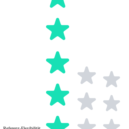
Referenz-Flexibilität