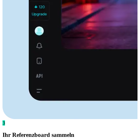
3
Ihr Referenzboard sammeln