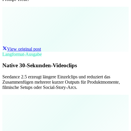
View original post
Langformat-Ausgabe
Native 30-Sekunden-Videoclips
Seedance 2.5 erzeugt längere Einzelclips und reduziert das
Zusammenfügen mehrerer kurzer Outputs für Produktmomente,
filmische Setups oder Social-Story-Arcs.