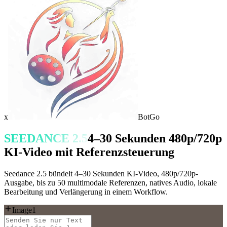
x
BotGo
SEEDANCE 2.5
4–30 Sekunden 480p/720p
KI-Video mit Referenzsteuerung
Seedance 2.5 bündelt 4–30 Sekunden KI-Video, 480p/720p-
Ausgabe, bis zu 50 multimodale Referenzen, natives Audio, lokale
Bearbeitung und Verlängerung in einem Workflow.
Image1