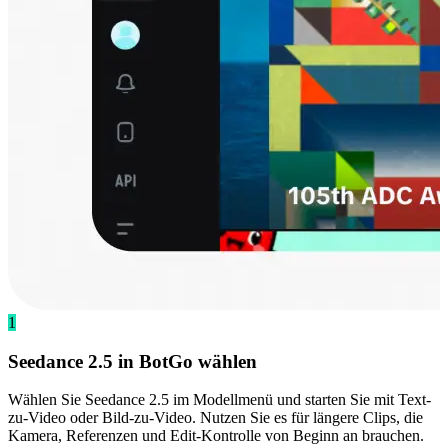
1
Seedance 2.5 in BotGo wählen
Wählen Sie Seedance 2.5 im Modellmenü und starten Sie mit Text-
zu-Video oder Bild-zu-Video. Nutzen Sie es für längere Clips, die
Kamera, Referenzen und Edit-Kontrolle von Beginn an brauchen.