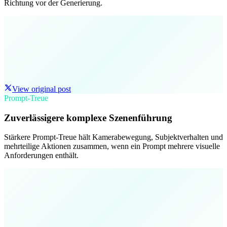
Richtung vor der Generierung.
View original post
Prompt-Treue
Zuverlässigere komplexe Szenenführung
Stärkere Prompt-Treue hält Kamerabewegung, Subjektverhalten und
mehrteilige Aktionen zusammen, wenn ein Prompt mehrere visuelle
Anforderungen enthält.