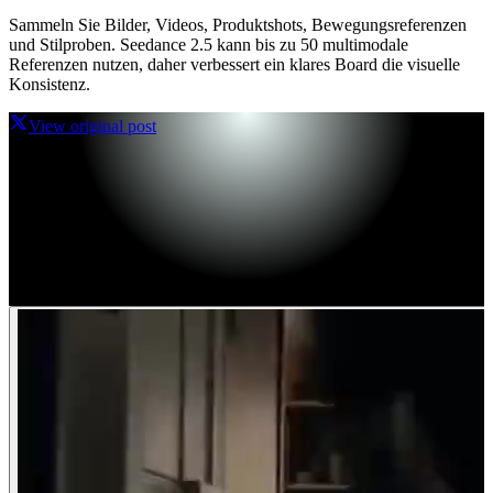
Sammeln Sie Bilder, Videos, Produktshots, Bewegungsreferenzen
und Stilproben. Seedance 2.5 kann bis zu 50 multimodale
Referenzen nutzen, daher verbessert ein klares Board die visuelle
Konsistenz.
View original post