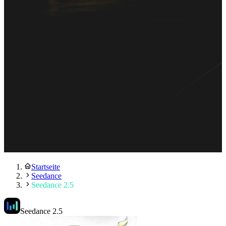
Startseite
Seedance
Seedance 2.5
Seedance 2.5