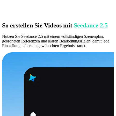
So erstellen Sie Videos mit
Seedance 2.5
Nutzen Sie Seedance 2.5 mit einem vollständigen Szenenplan,
geordneten Referenzen und klaren Bearbeitungszielen, damit jede
Einstellung näher am gewünschten Ergebnis startet.