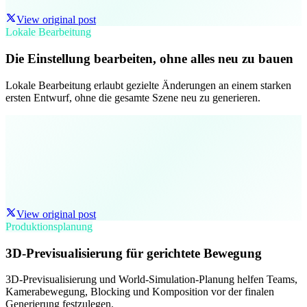
View original post
Lokale Bearbeitung
Die Einstellung bearbeiten, ohne alles neu zu bauen
Lokale Bearbeitung erlaubt gezielte Änderungen an einem starken
ersten Entwurf, ohne die gesamte Szene neu zu generieren.
View original post
Produktionsplanung
3D-Previsualisierung für gerichtete Bewegung
3D-Previsualisierung und World-Simulation-Planung helfen Teams,
Kamerabewegung, Blocking und Komposition vor der finalen
Generierung festzulegen.