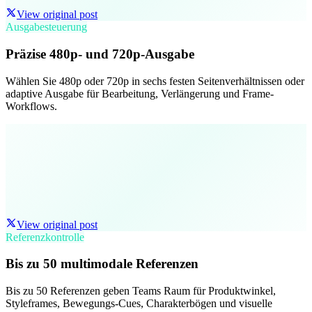
View original post
Ausgabesteuerung
Präzise 480p- und 720p-Ausgabe
Wählen Sie 480p oder 720p in sechs festen Seitenverhältnissen oder
adaptive Ausgabe für Bearbeitung, Verlängerung und Frame-
Workflows.
View original post
Referenzkontrolle
Bis zu 50 multimodale Referenzen
Bis zu 50 Referenzen geben Teams Raum für Produktwinkel,
Styleframes, Bewegungs-Cues, Charakterbögen und visuelle