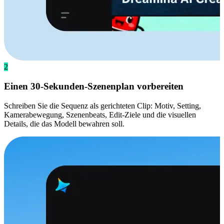
2
Einen 30-Sekunden-Szenenplan vorbereiten
Schreiben Sie die Sequenz als gerichteten Clip: Motiv, Setting,
Kamerabewegung, Szenenbeats, Edit-Ziele und die visuellen
Details, die das Modell bewahren soll.