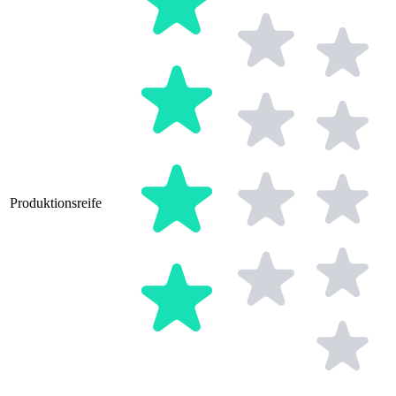
Produktionsreife