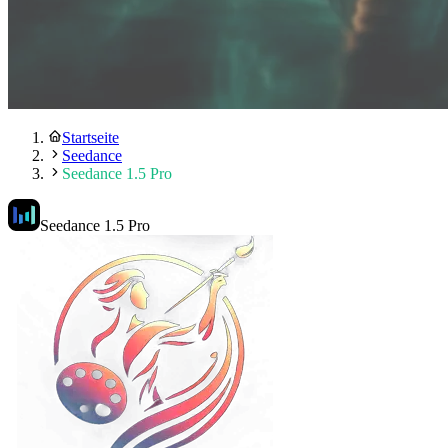
Startseite
Seedance
Seedance 1.5 Pro
Seedance 1.5 Pro