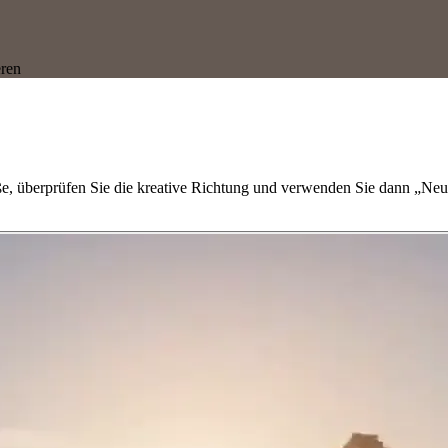
eren
ße, überprüfen Sie die kreative Richtung und verwenden Sie dann „Neu 