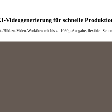
I-Videogenerierung für schnelle Produktio
xt-/Bild-zu-Video-Workflow mit bis zu 1080p-Ausgabe, flexiblen Seiten