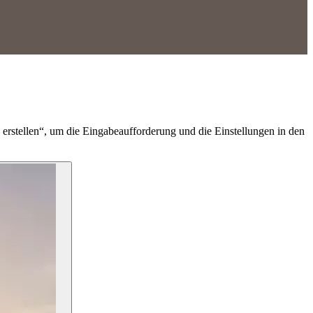
erstellen“, um die Eingabeaufforderung und die Einstellungen in den