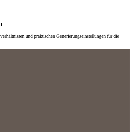
n
verhältnissen und praktischen Generierungseinstellungen für die