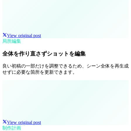
View original post
局所編集
全体を作り直さずショットを編集
良い初稿の一部だけを調整できるため、シーン全体を再生成
せずに必要な箇所を更新できます。
View original post
制作計画