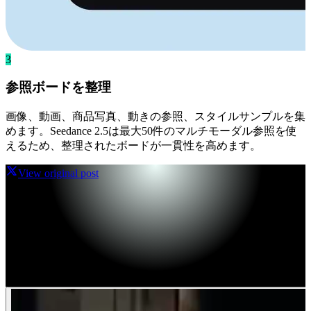
3
参照ボードを整理
画像、動画、商品写真、動きの参照、スタイルサンプルを集
めます。Seedance 2.5は最大50件のマルチモーダル参照を使
えるため、整理されたボードが一貫性を高めます。
View original post