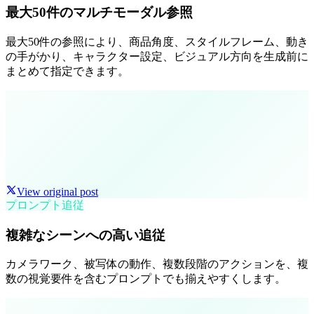
最大50件のマルチモーダル参照
最大50件の参照により、商品角度、スタイルフレーム、動き
の手がかり、キャラクター設定、ビジュアル方向を生成前に
まとめて指定できます。
View original post
プロンプト追従
複雑なシーンへの高い追従
カメラワーク、被写体の動作、複数段階のアクションを、複
数の視覚要件を含むプロンプトでも揃えやすくします。