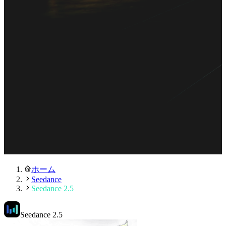
ホーム
Seedance
Seedance 2.5
Seedance 2.5