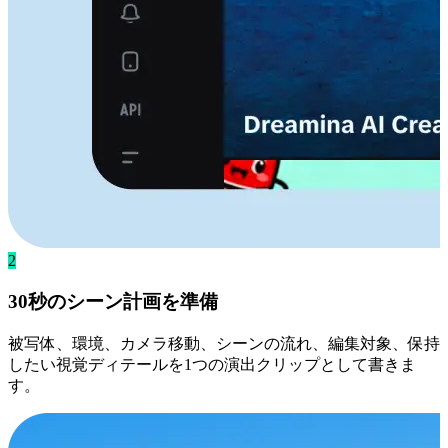
2
30秒のシーン計画を準備
被写体、環境、カメラ移動、シーンの流れ、編集対象、保持
したい視覚ディテールを1つの演出クリップとして書きま
す。