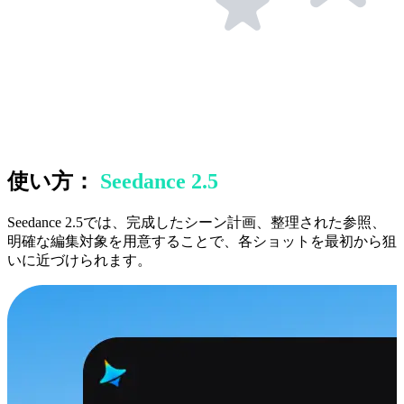
使い方：
Seedance 2.5
Seedance 2.5では、完成したシーン計画、整理された参照、
明確な編集対象を用意することで、各ショットを最初から狙
いに近づけられます。