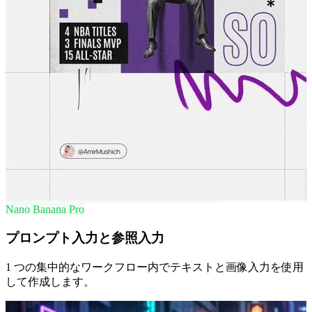
Nano Banana Pro
プロンプト入力と参照入力
1 つの集中的なワークフロー内でテキストと画像入力を使用
して作成します。