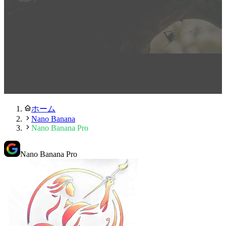
ホーム
Nano Banana
Nano Banana Pro
Nano Banana Pro