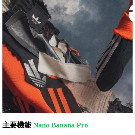
主要機能
Nano Banana Pro