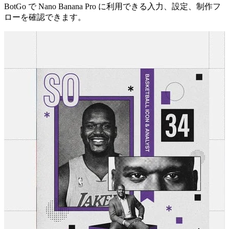
BotGo で Nano Banana Pro に利用できる入力、設定、制作フ
ローを確認できます。