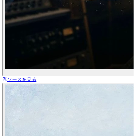
ソースを見る