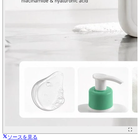
ソースを見る