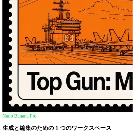
Nano Banana Pro
生成と編集のための 1 つのワークスペース