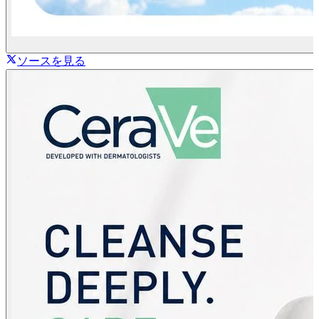
ソースを見る