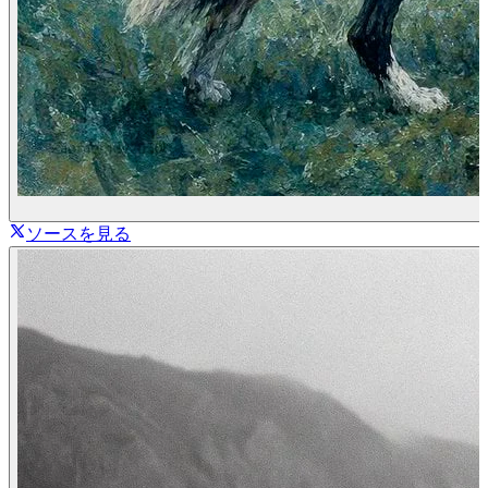
ソースを見る