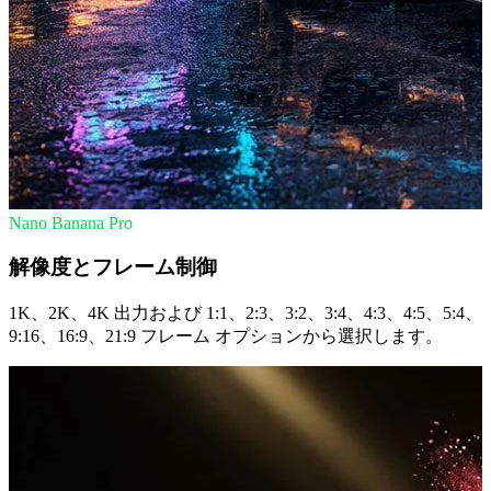
Nano Banana Pro
解像度とフレーム制御
1K、2K、4K 出力および 1:1、2:3、3:2、3:4、4:3、4:5、5:4、
9:16、16:9、21:9 フレーム オプションから選択します。