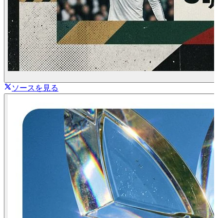
ソースを見る