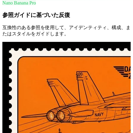
Nano Banana Pro
参照ガイドに基づいた反復
互換性のある参照を使用して、アイデンティティ、構成、ま
たはスタイルをガイドします。