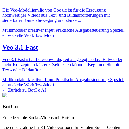
Die Veo-Modellfamilie von Google ist für die Erzeugung
hochwertiger Videos aus Text- und Bildaufforderungen mit
steuerbarer Kamerabewegung und starker
...
Multimodaler kreativer Input
Praktische Ausgabesteuerung
Speziell
entwickelte Workflow-Modi
Veo 3.1 Fast
Veo 3.1 Fast ist auf Geschwindigkeit ausgelegt, sodass Entwickler
mehr Konzepte in kürzerer Zeit testen können. Beginnen Sie mit
Text- oder Bildauffor
...
Multimodaler kreativer Input
Praktische Ausgabesteuerung
Speziell
entwickelte Workflow-Modi
← Zurück zu BotGo AI
BotGo
Erstelle virale Social-Videos mit BotGo
Die erste Galerie für KI-Videovorlagen für viralen Social-Content