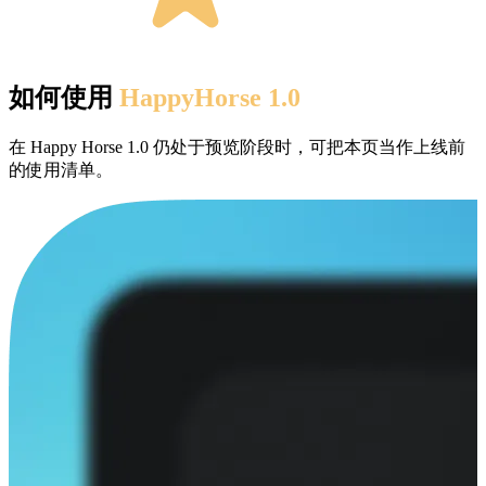
如何使用
HappyHorse 1.0
在 Happy Horse 1.0 仍处于预览阶段时，可把本页当作上线前
的使用清单。