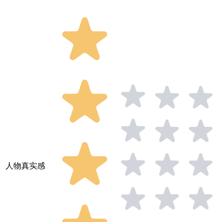
人物真实感