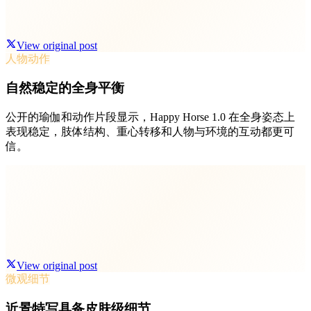
View original post
人物动作
自然稳定的全身平衡
公开的瑜伽和动作片段显示，Happy Horse 1.0 在全身姿态上
表现稳定，肢体结构、重心转移和人物与环境的互动都更可
信。
View original post
微观细节
近景特写具备皮肤级细节