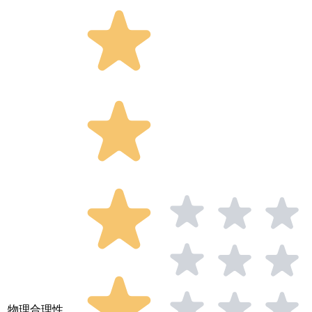
物理合理性