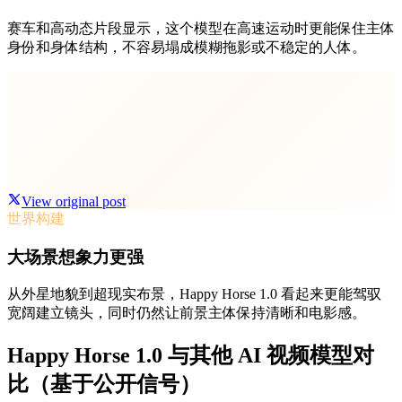
赛车和高动态片段显示，这个模型在高速运动时更能保住主体
身份和身体结构，不容易塌成模糊拖影或不稳定的人体。
View original post
世界构建
大场景想象力更强
从外星地貌到超现实布景，Happy Horse 1.0 看起来更能驾驭
宽阔建立镜头，同时仍然让前景主体保持清晰和电影感。
Happy Horse 1.0 与其他 AI 视频模型对
比（基于公开信号）