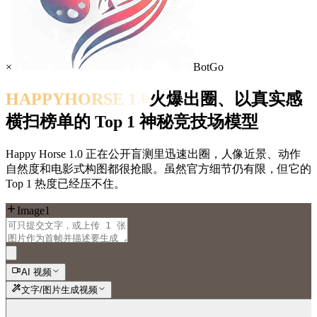
×
BotGo
HAPPYHORSE 1.0
火爆出圈、以真实感
横扫榜单的 Top 1 神秘竞技场模型
Happy Horse 1.0 正在公开盲测里迅速出圈，人像近景、动作
自然度和电影式构图都很抢眼。虽然官方细节仍有限，但它的
Top 1 热度已经压不住。
Image1
AI 视频
文字/图片生成视频