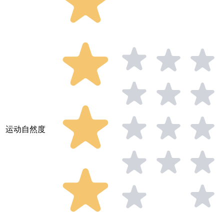
运动自然度