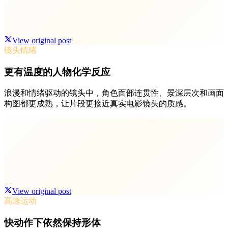
View original post
镜头情绪
更有温度的人物化学反应
浪漫和情绪驱动的镜头中，角色面部连贯性、景深层次和画面
构图都更成熟，让片段更接近真实电影镜头的质感。
View original post
高速运动
快动作下依然保持形体