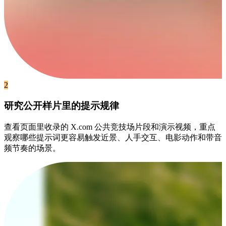
2
研究公开样片里的提示规律
查看页面里收录的 X.com 公共竞技场片段和演示视频，重点
观察哪些提示词更容易触发近景、人手交互、电影动作和带音
频节奏的场景。