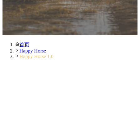
首页
Happy Horse
Happy Horse 1.0