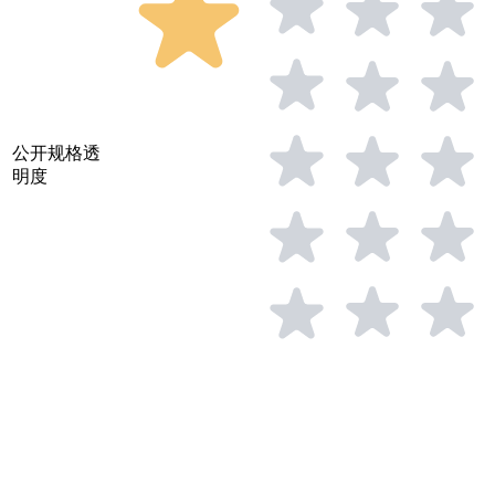
公开规格透
明度