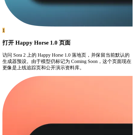
1
打开 Happy Horse 1.0 页面
访问 Sora 2 上的 Happy Horse 1.0 落地页，并保留当前默认的
生成器预设。由于模型仍标记为 Coming Soon，这个页面现在
更像是上线追踪页和公开演示资料库。