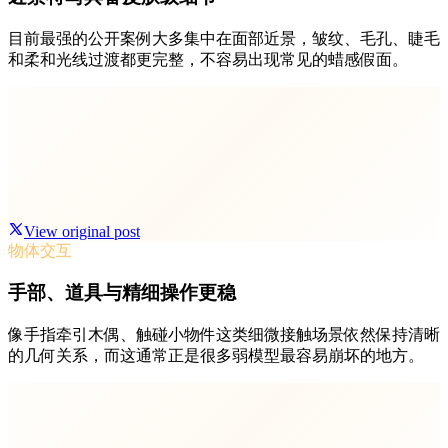
目前最强的公开案例大多集中在面部近景，皱纹、毛孔、睫毛
和柔和光线过渡都更完整，不容易出现常见的蜡感假面。
View original post
物体交互
手部、道具与精细操作更稳
像手指牵引木偶、触碰小物件这类细微接触场景依然保持清晰
的几何关系，而这通常正是很多弱模型最容易崩坏的地方。