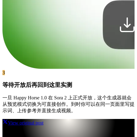
3
等待开放后再回到这里实测
一旦 Happy Horse 1.0 在 Sora 2 上正式开放，这个生成器就会
从预览模式切换为可直接创作。到时你可以在同一页面里写提
示词、上传参考并直接生成视频。
View original post