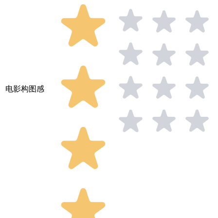
电影构图感