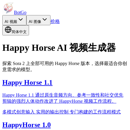
BotGo
价格
AI
视频
AI
图像
简体中文
Happy Horse AI 视频生成器
探索 Sora 2 上全部可用的 Happy Horse 版本，选择最适合你创
意需求的模型。
Happy Horse 1.1
Happy Horse 1.1 通过原生音频方向、参考一致性和社交优先
剪辑的强烈人体动作改进了 HappyHorse 视频工作流程。
多模式创意输入
实用的输出控制
专门构建的工作流程模式
HappyHorse 1.0