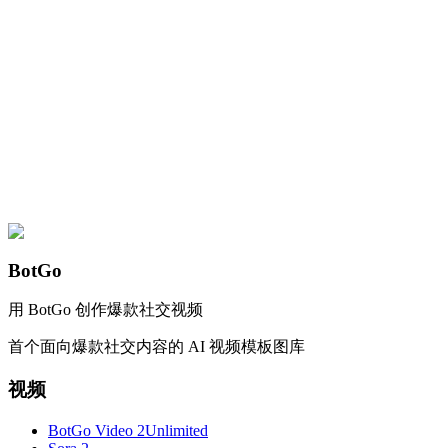
BotGo
用 BotGo 创作爆款社交视频
首个面向爆款社交内容的 AI 视频模板图库
视频
BotGo Video 2
Unlimited