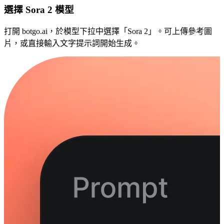
選擇 Sora 2 模型
打開 botgo.ai，於模型下拉中選擇「Sora 2」。可上傳參考圖
片，或直接輸入文字提示詞開始生成。