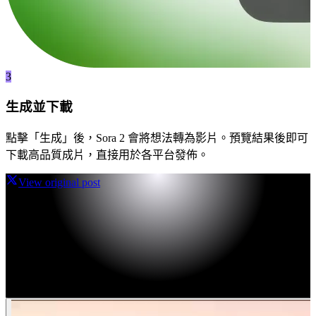
3
生成並下載
點擊「生成」後，Sora 2 會將想法轉為影片。預覽結果後即可
下載高品質成片，直接用於各平台發佈。
View original post