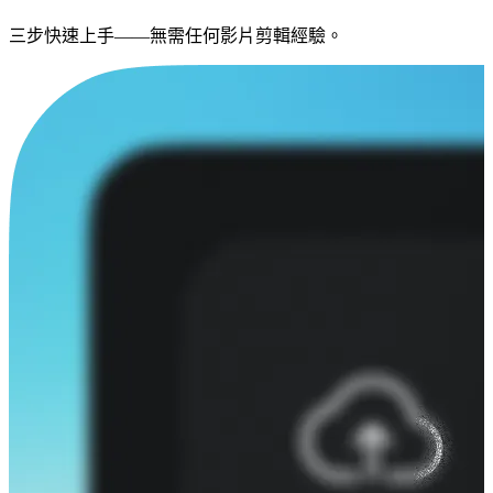
三步快速上手——無需任何影片剪輯經驗。