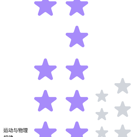
运动与物理