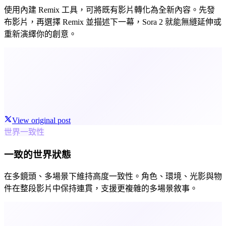
使用內建 Remix 工具，可將既有影片轉化為全新內容。先發
布影片，再選擇 Remix 並描述下一幕，Sora 2 就能無縫延伸或
重新演繹你的創意。
View original post
世界一致性
一致的世界狀態
在多鏡頭、多場景下維持高度一致性。角色、環境、光影與物
件在整段影片中保持連貫，支援更複雜的多場景敘事。