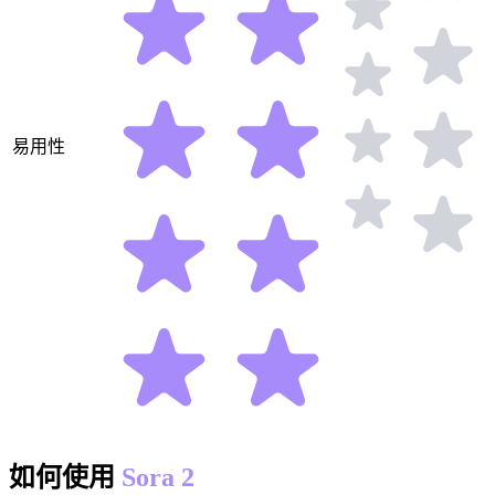
易用性
如何使用
Sora 2