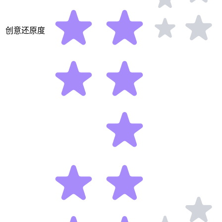
创意还原度