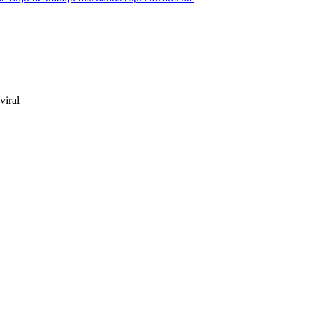
viral