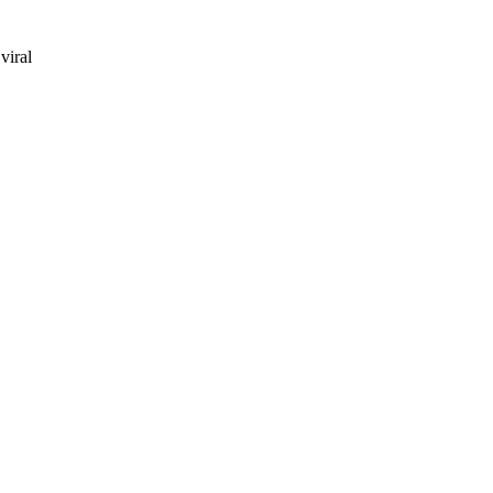
viral