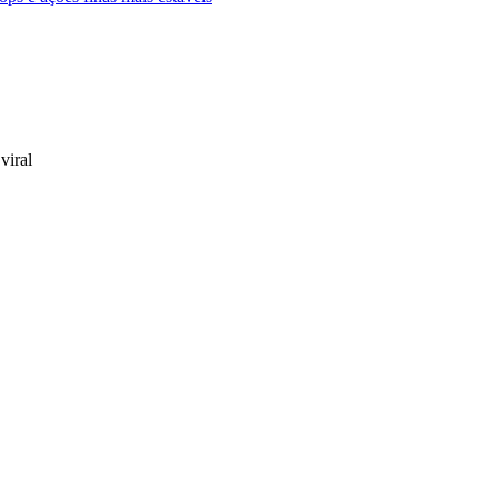
viral