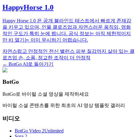
HappyHorse 1.0
Happy Horse 1.0 은 공개 블라인드 테스트에서 빠르게 존재감
을 키우고 있으며, 인물 클로즈업과 자연스러운 움직임, 영화
적인 구도가 특히 눈에 띕니다. 공식 정보는 아직 제한적이지
만 #1 열기는 이미 무시하기 어렵습니다.
자연스럽고 안정적인 전신 밸런스
피부 질감까지 살아 있는 클
로즈업
손, 소품, 정교한 조작이 더 안정적
← BotGo AI로 돌아가기
BotGo
BotGo로 바이럴 소셜 영상을 제작하세요
바이럴 소셜 콘텐츠를 위한 최초의 AI 영상 템플릿 갤러리
비디오
BotGo Video 2
Unlimited
Sora 2