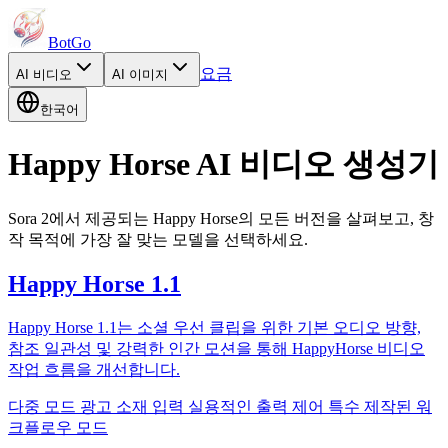
BotGo
요금
AI
비디오
AI
이미지
한국어
Happy Horse AI 비디오 생성기
Sora 2에서 제공되는 Happy Horse의 모든 버전을 살펴보고, 창
작 목적에 가장 잘 맞는 모델을 선택하세요.
Happy Horse 1.1
Happy Horse 1.1는 소셜 우선 클립을 위한 기본 오디오 방향,
참조 일관성 및 강력한 인간 모션을 통해 HappyHorse 비디오
작업 흐름을 개선합니다.
다중 모드 광고 소재 입력
실용적인 출력 제어
특수 제작된 워
크플로우 모드